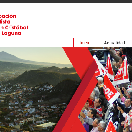
Inicio
Actualidad