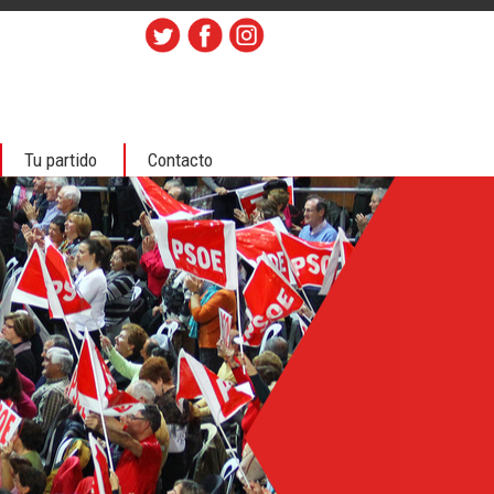
Tu partido
Contacto