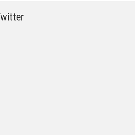
witter