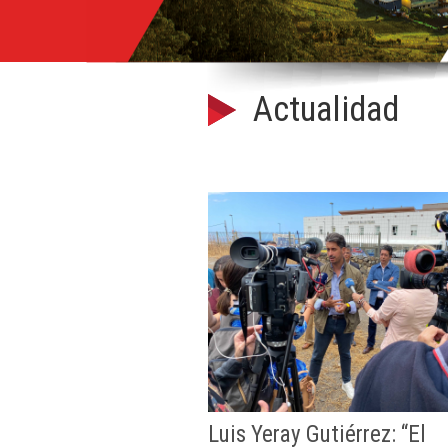
Actualidad
Luis Yeray Gutiérrez: “El