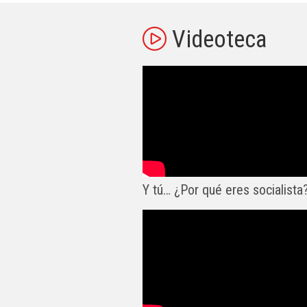
Videoteca
Y tú… ¿Por qué eres socialista