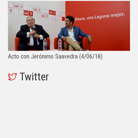
Acto con Jerónimo Saavedra (4/06/18)
Twitter