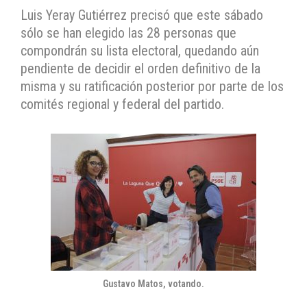
Luis Yeray Gutiérrez precisó que este sábado
sólo se han elegido las 28 personas que
compondrán su lista electoral, quedando aún
pendiente de decidir el orden definitivo de la
misma y su ratificación posterior por parte de los
comités regional y federal del partido.
Gustavo Matos, votando.