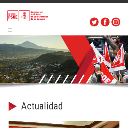
Actualidad