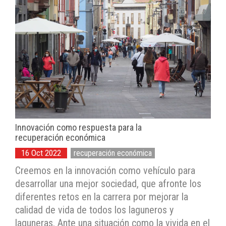
Innovación como respuesta para la
recuperación económica
16 Oct 2022
recuperación económica
Creemos en la innovación como vehículo para
desarrollar una mejor sociedad, que afronte los
diferentes retos en la carrera por mejorar la
calidad de vida de todos los laguneros y
laguneras. Ante una situación como la vivida en el