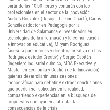
partir de las 10:00 horas y contarán con los
profesionales en el sector de la innovación
Andrés González (Design Thinking Coach), Carlos
González (doctor en Pedagogía por la
Universidad de Salamanca e investigador en
tecnologías de la información y la comunicación,
e innovación educativa), Miryam Rodríguez
(asesora para marcas y directora creativa en Las
Rodríguez estudio Creativ) y Sergio Capitán
(ingeniero industrial químico, MBA Executive y
Master en Economía y Gestión de la Innovación),
quienes desarrollarán unas sesiones
monográficas para debatir y extraer conclusiones
que puedan ser aplicadas en la realidad,
compartiendo experiencias en la búsqueda de
propuestas que ayuden a afrontar las
consecuencias de la crisis.