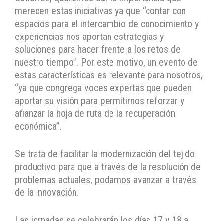
merecen estas iniciativas ya que “contar con
espacios para el intercambio de conocimiento y
experiencias nos aportan estrategias y
soluciones para hacer frente a los retos de
nuestro tiempo”. Por este motivo, un evento de
estas características es relevante para nosotros,
“ya que congrega voces expertas que pueden
aportar su visión para permitirnos reforzar y
afianzar la hoja de ruta de la recuperación
económica”.
Se trata de facilitar la modernización del tejido
productivo para que a través de la resolución de
problemas actuales, podamos avanzar a través
de la innovación.
Las jornadas se celebrarán los días 17 y 18 a