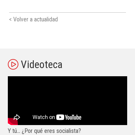
< Volver a actualidad
Videoteca
Y tú… ¿Por qué eres socialista?