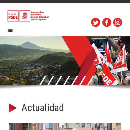
Actualidad