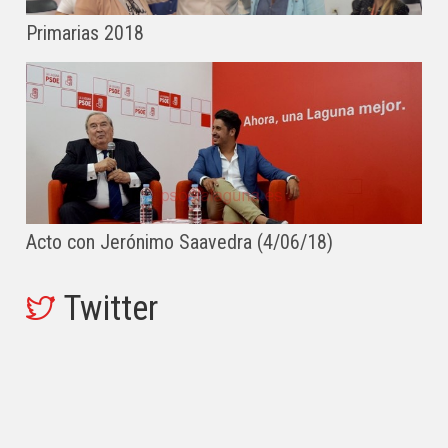
Primarias 2018
Acto con Jerónimo Saavedra (4/06/18)
Twitter