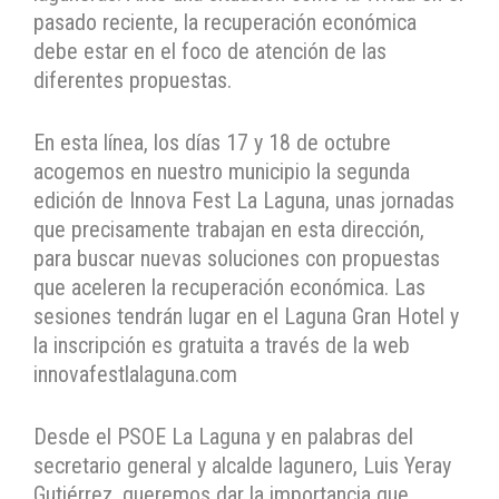
pasado reciente, la recuperación económica
debe estar en el foco de atención de las
diferentes propuestas.
En esta línea, los días 17 y 18 de octubre
acogemos en nuestro municipio la segunda
edición de Innova Fest La Laguna, unas jornadas
que precisamente trabajan en esta dirección,
para buscar nuevas soluciones con propuestas
que aceleren la recuperación económica. Las
sesiones tendrán lugar en el Laguna Gran Hotel y
la inscripción es gratuita a través de la web
innovafestlalaguna.com
Desde el PSOE La Laguna y en palabras del
secretario general y alcalde lagunero, Luis Yeray
Gutiérrez, queremos dar la importancia que