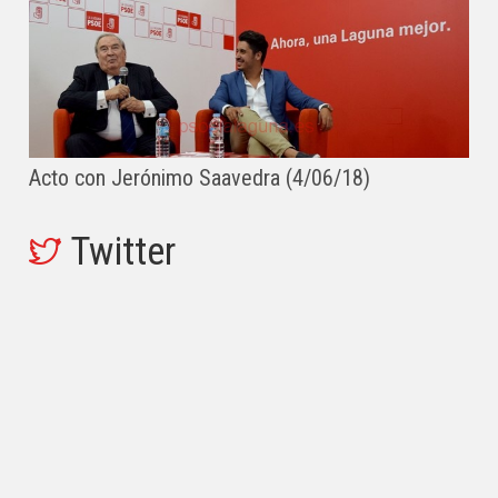
Acto con Jerónimo Saavedra (4/06/18)
Twitter