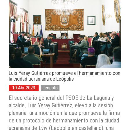
Luis Yeray Gutiérrez promueve el hermanamiento con
la ciudad ucraniana de Leópolis
10 Abr 2023
Leópolis
El secretario general del PSOE de La Laguna y
alcalde, Luis Yeray Gutiérrez, elevó a la sesión
plenaria una moción en la que promueve la firma
de un protocolo de hermanamiento con la ciudad
ucraniana de Lviv (Leópolis en castellano), una