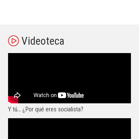
Videoteca
Y tú… ¿Por qué eres socialista?