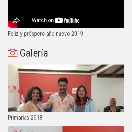
Feliz y próspero año nuevo 2019
Galería
Primarias 2018