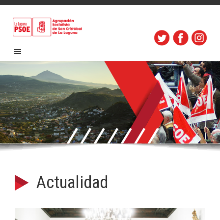
Actualidad