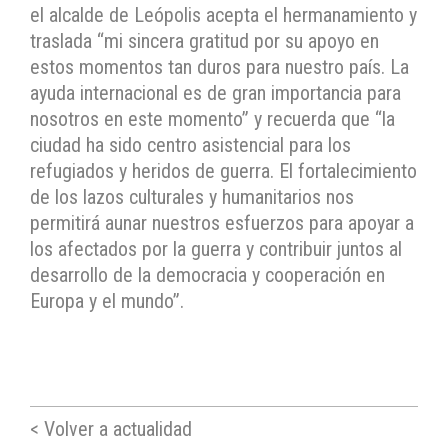
el alcalde de Leópolis acepta el hermanamiento y
traslada “mi sincera gratitud por su apoyo en
estos momentos tan duros para nuestro país. La
ayuda internacional es de gran importancia para
nosotros en este momento” y recuerda que “la
ciudad ha sido centro asistencial para los
refugiados y heridos de guerra. El fortalecimiento
de los lazos culturales y humanitarios nos
permitirá aunar nuestros esfuerzos para apoyar a
los afectados por la guerra y contribuir juntos al
desarrollo de la democracia y cooperación en
Europa y el mundo”.
< Volver a actualidad