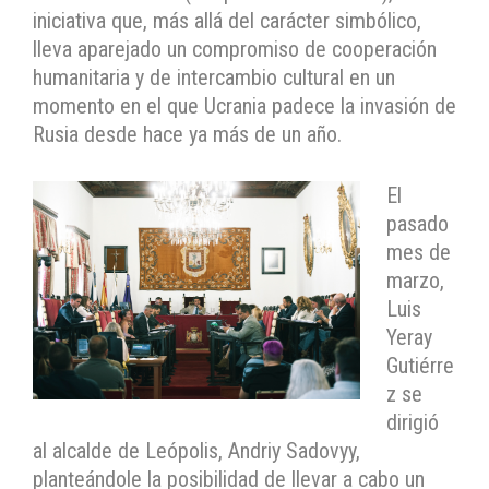
iniciativa que, más allá del carácter simbólico,
lleva aparejado un compromiso de cooperación
humanitaria y de intercambio cultural en un
momento en el que Ucrania padece la invasión de
Rusia desde hace ya más de un año.
El
pasado
mes de
marzo,
Luis
Yeray
Gutiérre
z se
dirigió
al alcalde de Leópolis, Andriy Sadovyy,
planteándole la posibilidad de llevar a cabo un