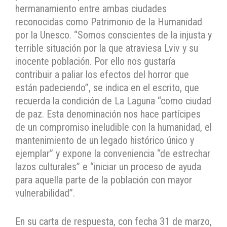
hermanamiento entre ambas ciudades
reconocidas como Patrimonio de la Humanidad
por la Unesco. “Somos conscientes de la injusta y
terrible situación por la que atraviesa Lviv y su
inocente población. Por ello nos gustaría
contribuir a paliar los efectos del horror que
están padeciendo”, se indica en el escrito, que
recuerda la condición de La Laguna “como ciudad
de paz. Esta denominación nos hace partícipes
de un compromiso ineludible con la humanidad, el
mantenimiento de un legado histórico único y
ejemplar” y expone la conveniencia “de estrechar
lazos culturales” e “iniciar un proceso de ayuda
para aquella parte de la población con mayor
vulnerabilidad”.
En su carta de respuesta, con fecha 31 de marzo,