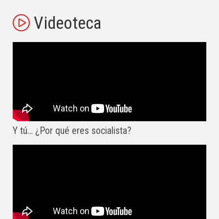
Videoteca
Y tú… ¿Por qué eres socialista?