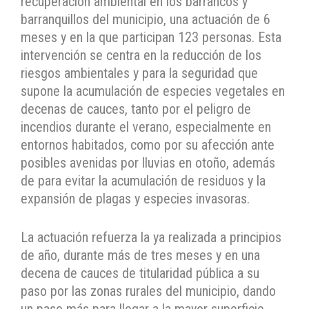
recuperación ambiental en los barrancos y
barranquillos del municipio, una actuación de 6
meses y en la que participan 123 personas. Esta
intervención se centra en la reducción de los
riesgos ambientales y para la seguridad que
supone la acumulación de especies vegetales en
decenas de cauces, tanto por el peligro de
incendios durante el verano, especialmente en
entornos habitados, como por su afección ante
posibles avenidas por lluvias en otoño, además
de para evitar la acumulación de residuos y la
expansión de plagas y especies invasoras.
La actuación refuerza la ya realizada a principios
de año, durante más de tres meses y en una
decena de cauces de titularidad pública a su
paso por las zonas rurales del municipio, dando