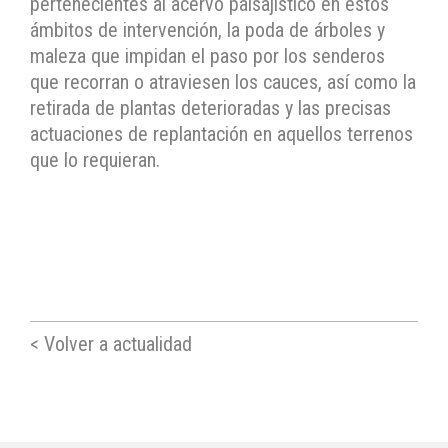
pertenecientes al acervo paisajístico en estos
ámbitos de intervención, la poda de árboles y
maleza que impidan el paso por los senderos
que recorran o atraviesen los cauces, así como la
retirada de plantas deterioradas y las precisas
actuaciones de replantación en aquellos terrenos
que lo requieran.
< Volver a actualidad