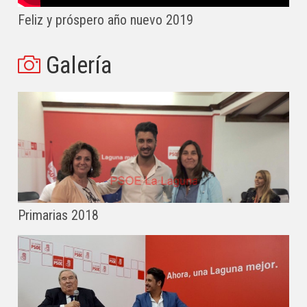
Feliz y próspero año nuevo 2019
Galería
Primarias 2018