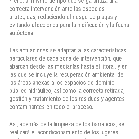
Y ello, al mismo tiempo que se garantiza una
correcta intervención ante las especies
protegidas, reduciendo el riesgo de plagas y
evitando afecciones para la nidificación y la fauna
autóctona.
Las actuaciones se adaptan a las características
particulares de cada zona de intervención, que
abarcan desde las medianías hasta el litoral, y en
las que se incluye la recuperación ambiental de
las áreas anexas a los espacios de dominio
público hidráulico, así como la correcta retirada,
gestión y tratamiento de los residuos y agentes
contaminantes en todo el proceso.
Así, además de la limpieza de los barrancos, se
realizará el acondicionamiento de los lugares