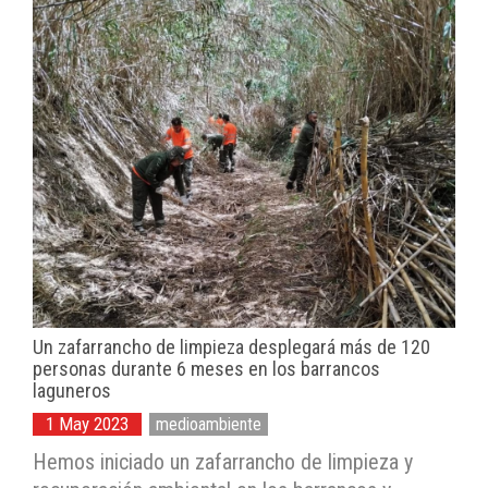
Un zafarrancho de limpieza desplegará más de 120
personas durante 6 meses en los barrancos
laguneros
1 May 2023
medioambiente
Hemos iniciado un zafarrancho de limpieza y