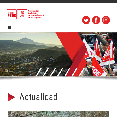
Actualidad