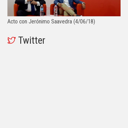
Acto con Jerónimo Saavedra (4/06/18)
Twitter