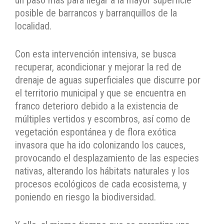
un paso más para llegar a la mayor superficie
posible de barrancos y barranquillos de la
localidad.
Con esta intervención intensiva, se busca
recuperar, acondicionar y mejorar la red de
drenaje de aguas superficiales que discurre por
el territorio municipal y que se encuentra en
franco deterioro debido a la existencia de
múltiples vertidos y escombros, así como de
vegetación espontánea y de flora exótica
invasora que ha ido colonizando los cauces,
provocando el desplazamiento de las especies
nativas, alterando los hábitats naturales y los
procesos ecológicos de cada ecosistema, y
poniendo en riesgo la biodiversidad.