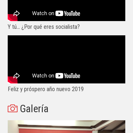
Y tú… ¿Por qué eres socialista?
Feliz y próspero año nuevo 2019
Galería