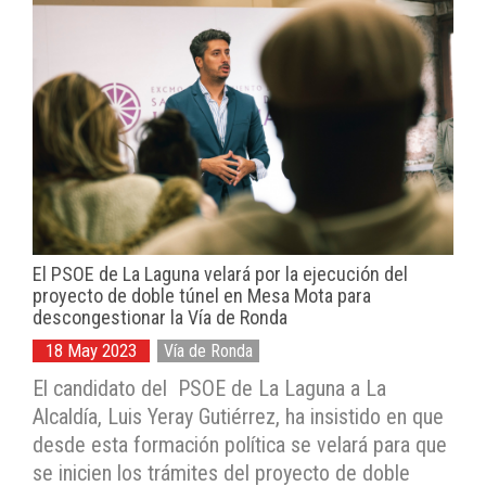
El PSOE de La Laguna velará por la ejecución del
proyecto de doble túnel en Mesa Mota para
descongestionar la Vía de Ronda
18 May 2023
Vía de Ronda
El candidato del PSOE de La Laguna a La
Alcaldía, Luis Yeray Gutiérrez, ha insistido en que
desde esta formación política se velará para que
se inicien los trámites del proyecto de doble