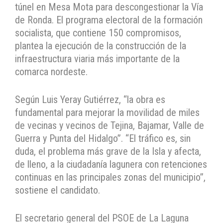
túnel en Mesa Mota para descongestionar la Vía
de Ronda. El programa electoral de la formación
socialista, que contiene 150 compromisos,
plantea la ejecución de la construcción de la
infraestructura viaria más importante de la
comarca nordeste.
Según Luis Yeray Gutiérrez, “la obra es
fundamental para mejorar la movilidad de miles
de vecinas y vecinos de Tejina, Bajamar, Valle de
Guerra y Punta del Hidalgo”. “El tráfico es, sin
duda, el problema más grave de la Isla y afecta,
de lleno, a la ciudadanía lagunera con retenciones
continuas en las principales zonas del municipio”,
sostiene el candidato.
El secretario general del PSOE de La Laguna