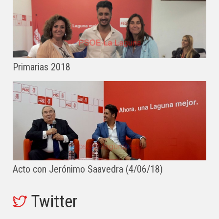
Primarias 2018
Acto con Jerónimo Saavedra (4/06/18)
Twitter