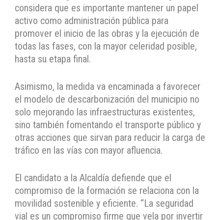
considera que es importante mantener un papel
activo como administración pública para
promover el inicio de las obras y la ejecución de
todas las fases, con la mayor celeridad posible,
hasta su etapa final.
Asimismo, la medida va encaminada a favorecer
el modelo de descarbonización del municipio no
solo mejorando las infraestructuras existentes,
sino también fomentando el transporte público y
otras acciones que sirvan para reducir la carga de
tráfico en las vías con mayor afluencia.
El candidato a la Alcaldía defiende que el
compromiso de la formación se relaciona con la
movilidad sostenible y eficiente. “La seguridad
vial es un compromiso firme que vela por invertir