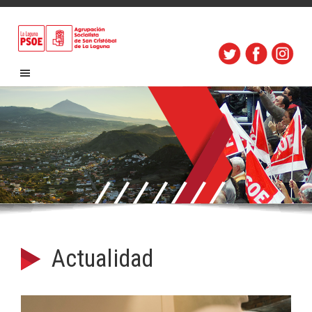
Actualidad