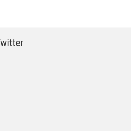
witter