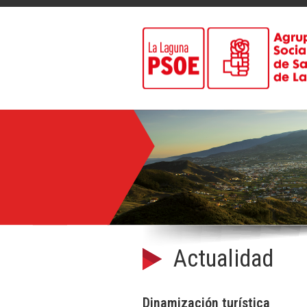
Actualidad
Dinamización turística