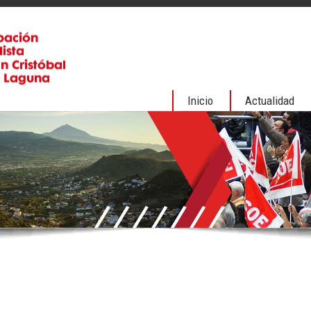
Inicio
Actualidad