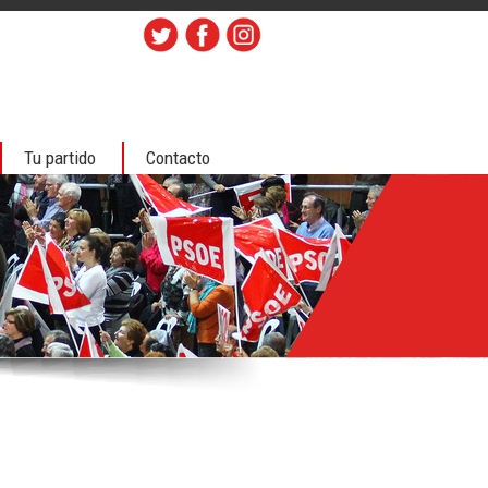
Tu partido
Contacto