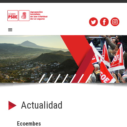
Actualidad
Ecoembes