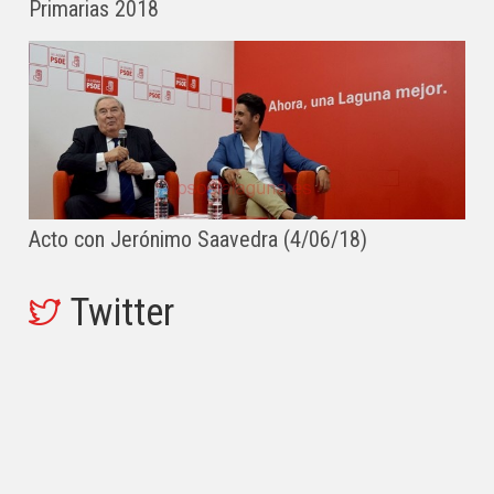
Primarias 2018
Acto con Jerónimo Saavedra (4/06/18)
Twitter