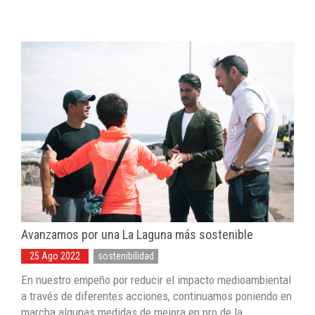
Avanzamos por una La Laguna más sostenible
25 Ago 2022
sostenibilidad
En nuestro empeño por reducir el impacto medioambiental
a través de diferentes acciones, continuamos poniendo en
marcha algunas medidas de mejora en pro de la