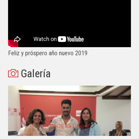
Feliz y próspero año nuevo 2019
Galería