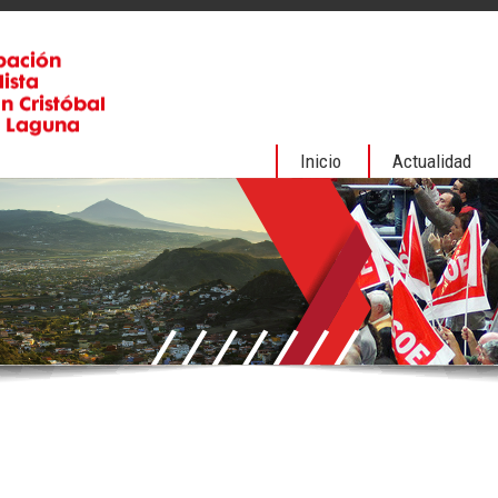
Inicio
Actualidad