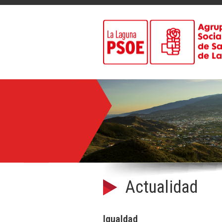
Actualidad
Igualdad