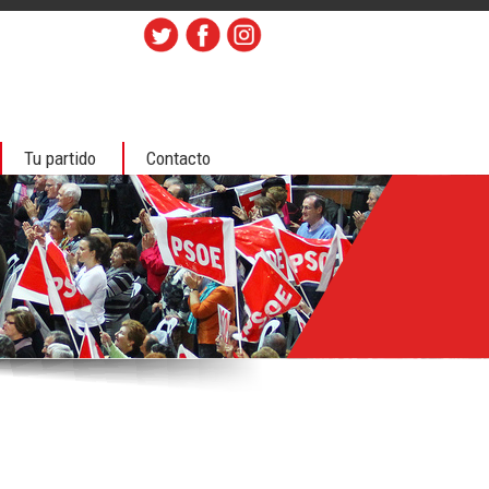
Tu partido
Contacto