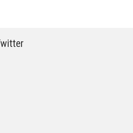
witter