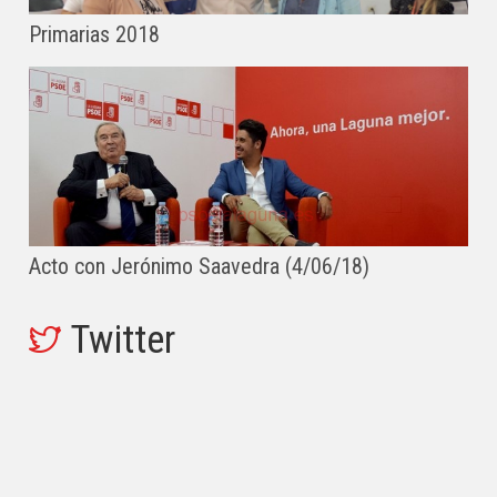
Primarias 2018
Acto con Jerónimo Saavedra (4/06/18)
Twitter