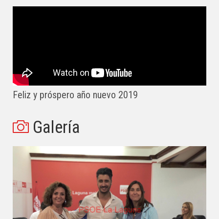
Feliz y próspero año nuevo 2019
Galería