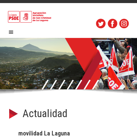
Actualidad
movilidad La Laguna