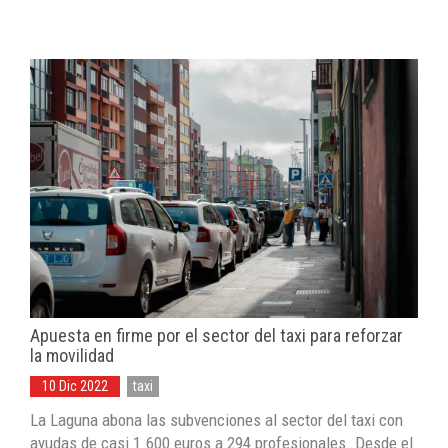
Apuesta en firme por el sector del taxi para reforzar
la movilidad
10 Dic 2022
taxi
La Laguna abona las subvenciones al sector del taxi con
ayudas de casi 1.600 euros a 294 profesionales. Desde el