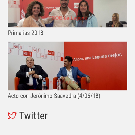
Primarias 2018
Acto con Jerónimo Saavedra (4/06/18)
Twitter