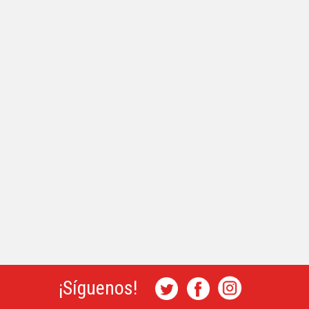
¡Síguenos!