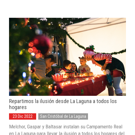
Repartimos la ilusión desde La Laguna a todos los
hogares
23 Dic 2022
San Cristóbal de La Laguna
Melchor, Gaspar y Baltasar instalan su Campamento Real
en La Laguna para llevar la ilusión a todos los hogares del