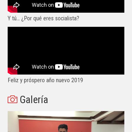
Y tú… ¿Por qué eres socialista?
Feliz y próspero año nuevo 2019
Galería