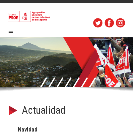
Actualidad
Navidad