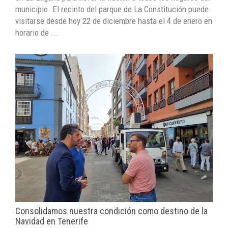
municipio. El recinto del parque de La Constitución puede
visitarse desde hoy 22 de diciembre hasta el 4 de enero en
horario de ...
Consolidamos nuestra condición como destino de la
Navidad en Tenerife