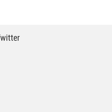
witter