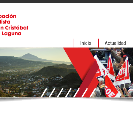
Inicio
Actualidad