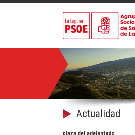
Actualidad
plaza del adelantado