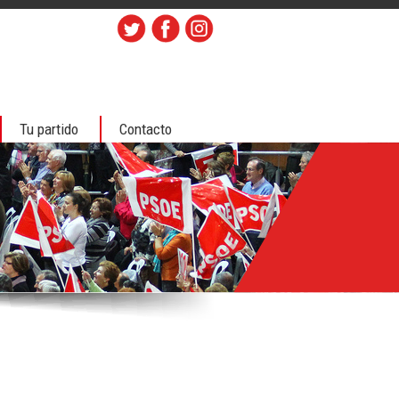
Tu partido
Contacto