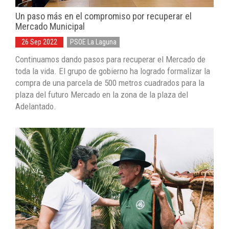
Un paso más en el compromiso por recuperar el
Mercado Municipal
26 Sep 2022
PSOE La Laguna
Continuamos dando pasos para recuperar el Mercado de
toda la vida. El grupo de gobierno ha logrado formalizar la
compra de una parcela de 500 metros cuadrados para la
plaza del futuro Mercado en la zona de la plaza del
Adelantado.