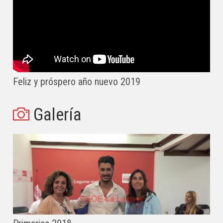
Feliz y próspero año nuevo 2019
Galería