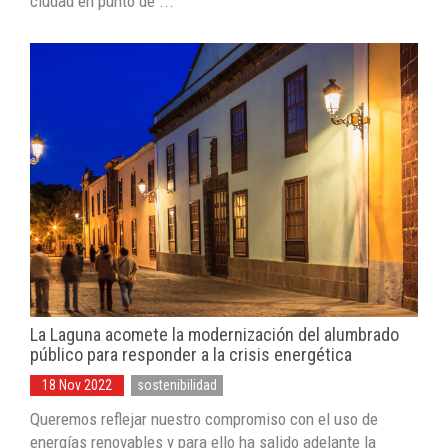
ciudad en punto de ...
La Laguna acomete la modernización del alumbrado
público para responder a la crisis energética
18 Nov 2022
sostenibilidad
Queremos reflejar nuestro compromiso con el uso de
energías renovables y para ello ha salido adelante la