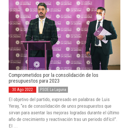
Comprometidos por la consolidación de los
presupuestos para 2023
30 Ago 2022
PSOE La Laguna
El objetivo del partido, expresado en palabras de Luis
Yeray, “es de consolidación de unos presupuestos que
sirvan para asentar las mejoras logradas durante el último
año de crecimiento y reactivación tras un periodo difícil”.
El ...