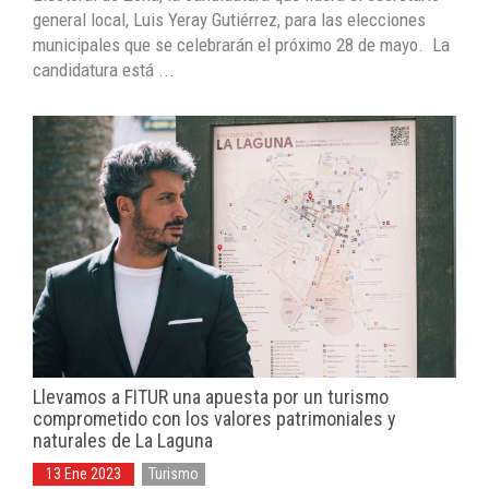
general local, Luis Yeray Gutiérrez, para las elecciones
municipales que se celebrarán el próximo 28 de mayo. La
candidatura está ...
Llevamos a FITUR una apuesta por un turismo
comprometido con los valores patrimoniales y
naturales de La Laguna
13 Ene 2023
Turismo