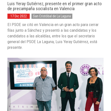
Luis Yeray Gutiérrez, presente en el primer gran acto
de precampaña socialista en Valencia
17 Dic 2022
San Cristóbal de La Laguna
El PSOE se citó en Valencia en un gran acto para cerrar
filas junto a Sánchez y presentó a las candidatas y los
candidatos a las alcaldías, entre los que el secretario
general del PSOE La Laguna, Luis Yeray Gutiérrez, está
presente.