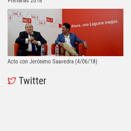
Primarias 2018
Acto con Jerónimo Saavedra (4/06/18)
Twitter