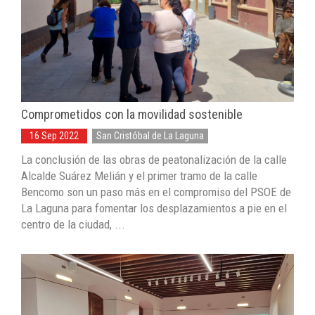
Comprometidos con la movilidad sostenible
16 Sep 2022
San Cristóbal de La Laguna
La conclusión de las obras de peatonalización de la calle
Alcalde Suárez Melián y el primer tramo de la calle
Bencomo son un paso más en el compromiso del PSOE de
La Laguna para fomentar los desplazamientos a pie en el
centro de la ciudad, ...