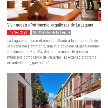
Vivir nuestro Patrimonio, orgullosos de La Laguna
19 Sep 2022
San Cristóbal de La Laguna
La Laguna se sumó el pasado sábado a la celebración de
la Noche del Patrimonio, una iniciativa del Grupo Ciudades
Patrimonio de España, del que forma parte nuestro
municipio como único de Canarias. El extenso programa
de actividades, que además ...