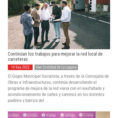
Continúan los trabajos para mejorar la red local de
carreteras
10 Sep 2022
San Cristóbal de La Laguna
El Grupo Municipal Socialista, a través de la Concejalía de
Obras e Infraestructuras, continúa desarrollando el
programa de mejora de la red viaria con el reasfaltado y
acondicionamiento de calles y caminos en los distintos
pueblos y barrios del ...