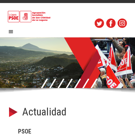
Actualidad
PSOE