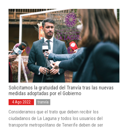
Solicitamos la gratuidad del Tranvía tras las nuevas
medidas adoptadas por el Gobierno
4 Ago 2022
tranvía
Consideramos que el trato que deben recibir los
ciudadanos de La Laguna y todos los usuarios del
transporte metropolitano de Tenerife deben de ser