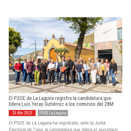
El PSOE de La Laguna registra la candidatura que
lidera Luis Yeray Gutiérrez a los comicios del 28M
25 Abr 2023
PSOE La Laguna
El PSOE de La Laguna ha registrado, ante la Junta
Electoral de Zona, la candidatura que lidera el secretario