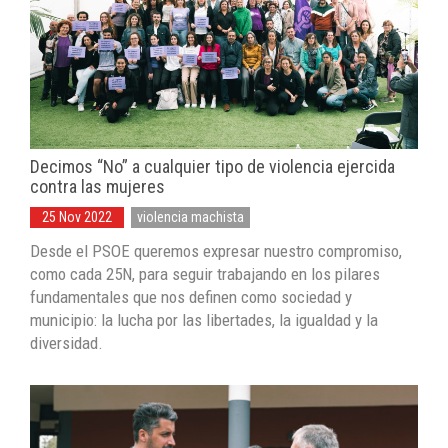
Decimos “No” a cualquier tipo de violencia ejercida
contra las mujeres
25 Nov 2022
violencia machista
Desde el PSOE queremos expresar nuestro compromiso,
como cada 25N, para seguir trabajando en los pilares
fundamentales que nos definen como sociedad y
municipio: la lucha por las libertades, la igualdad y la
diversidad.