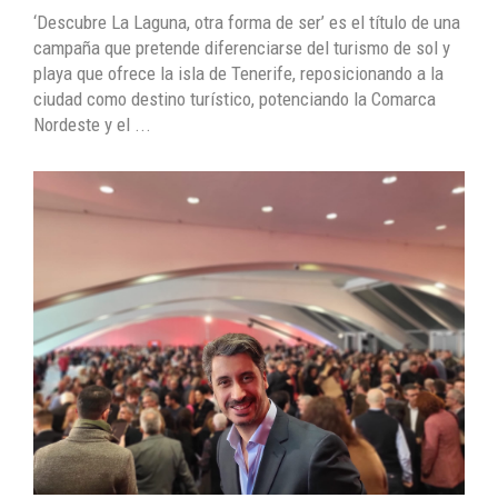
‘Descubre La Laguna, otra forma de ser’ es el título de una
campaña que pretende diferenciarse del turismo de sol y
playa que ofrece la isla de Tenerife, reposicionando a la
ciudad como destino turístico, potenciando la Comarca
Nordeste y el ...