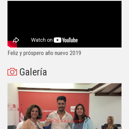
Feliz y próspero año nuevo 2019
Galería