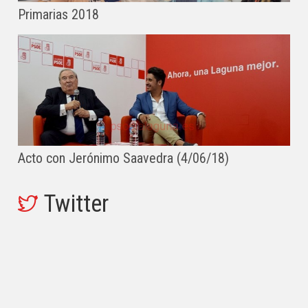
Primarias 2018
Acto con Jerónimo Saavedra (4/06/18)
Twitter