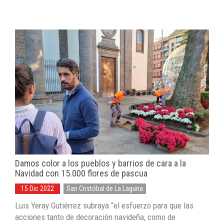
Damos color a los pueblos y barrios de cara a la
Navidad con 15.000 flores de pascua
15 Dic 2022
San Cristóbal de La Laguna
Luis Yeray Gutiérrez subraya “el esfuerzo para que las
acciones tanto de decoración navideña, como de