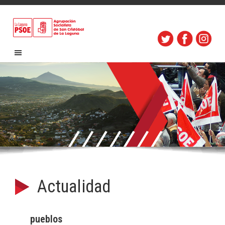
Actualidad
pueblos