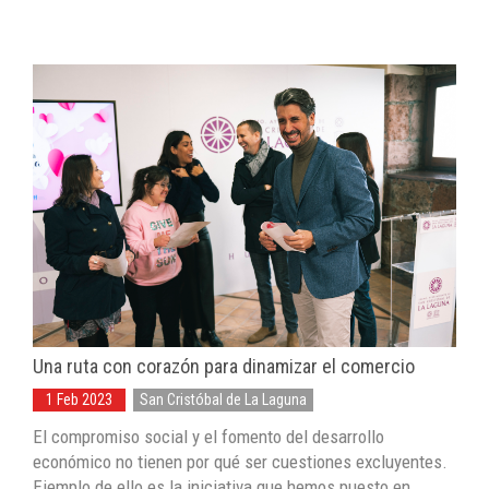
Una ruta con corazón para dinamizar el comercio
1 Feb 2023
San Cristóbal de La Laguna
El compromiso social y el fomento del desarrollo
económico no tienen por qué ser cuestiones excluyentes.
Ejemplo de ello es la iniciativa que hemos puesto en