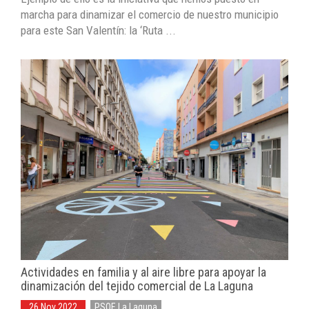
marcha para dinamizar el comercio de nuestro municipio
para este San Valentín: la ‘Ruta ...
Actividades en familia y al aire libre para apoyar la
dinamización del tejido comercial de La Laguna
26 Nov 2022
PSOE La Laguna