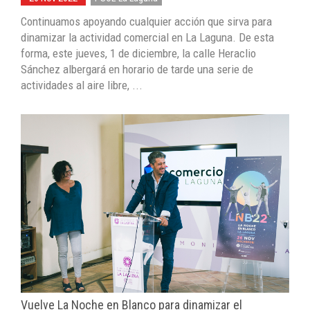
Continuamos apoyando cualquier acción que sirva para
dinamizar la actividad comercial en La Laguna. De esta
forma, este jueves, 1 de diciembre, la calle Heraclio
Sánchez albergará en horario de tarde una serie de
actividades al aire libre, ...
Vuelve La Noche en Blanco para dinamizar el