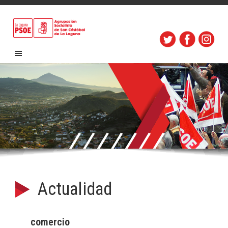
Actualidad
comercio