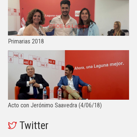
Primarias 2018
Acto con Jerónimo Saavedra (4/06/18)
Twitter