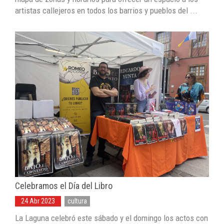
artistas callejeros en todos los barrios y pueblos del ...
Celebramos el Día del Libro
24 Abr 2023
cultura
La Laguna celebró este sábado y el domingo los actos con