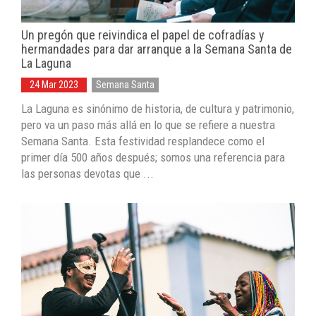
Un pregón que reivindica el papel de cofradías y
hermandades para dar arranque a la Semana Santa de
La Laguna
24 Mar 2023
Semana Santa
La Laguna es sinónimo de historia, de cultura y patrimonio,
pero va un paso más allá en lo que se refiere a nuestra
Semana Santa. Esta festividad resplandece como el
primer día 500 años después; somos una referencia para
las personas devotas que ...