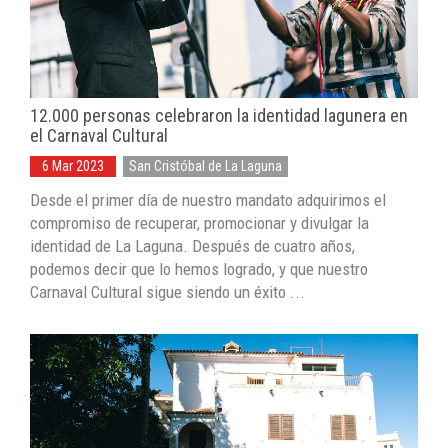
12.000 personas celebraron la identidad lagunera en
el Carnaval Cultural
6 Mar 2023
San Cristóbal de La Laguna
Desde el primer día de nuestro mandato adquirimos el
compromiso de recuperar, promocionar y divulgar la
identidad de La Laguna. Después de cuatro años,
podemos decir que lo hemos logrado, y que nuestro
Carnaval Cultural sigue siendo un éxito ...