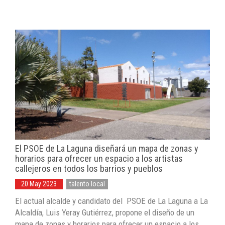
El PSOE de La Laguna diseñará un mapa de zonas y
horarios para ofrecer un espacio a los artistas
callejeros en todos los barrios y pueblos
20 May 2023
talento local
El actual alcalde y candidato del PSOE de La Laguna a La
Alcaldía, Luis Yeray Gutiérrez, propone el diseño de un
mapa de zonas y horarios para ofrecer un espacio a los