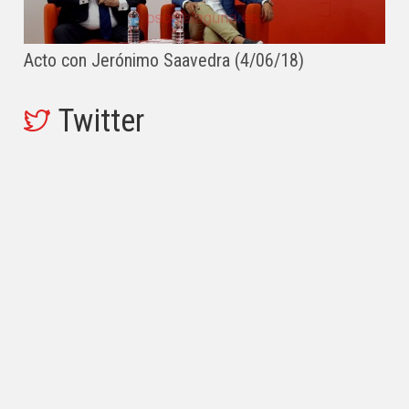
Acto con Jerónimo Saavedra (4/06/18)
Twitter