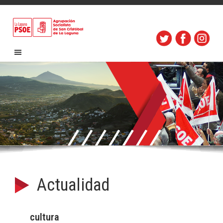
Actualidad
cultura