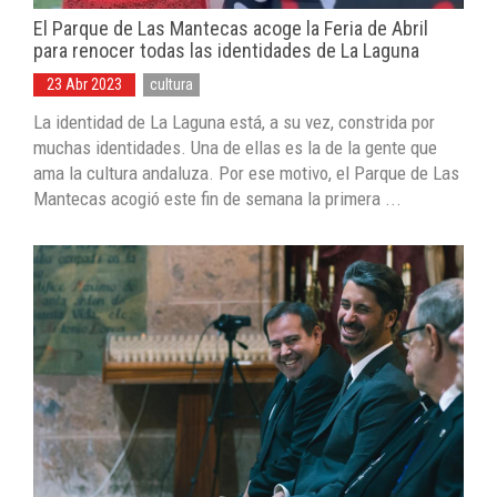
El Parque de Las Mantecas acoge la Feria de Abril
para renocer todas las identidades de La Laguna
23 Abr 2023
cultura
La identidad de La Laguna está, a su vez, constrida por
muchas identidades. Una de ellas es la de la gente que
ama la cultura andaluza. Por ese motivo, el Parque de Las
Mantecas acogió este fin de semana la primera ...