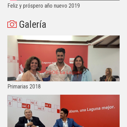
Feliz y próspero año nuevo 2019
Galería
Primarias 2018