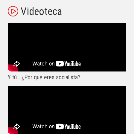
Videoteca
Y tú… ¿Por qué eres socialista?