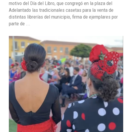
motivo del Día del Libro, que congregó en la plaza del
Adelantado las tradicionales casetas para la venta de
distintas librerías del municipio, firma de ejemplares por
parte de ...