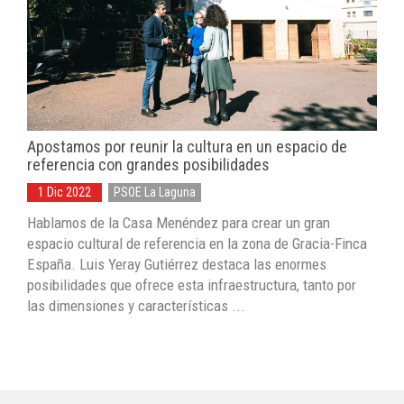
Apostamos por reunir la cultura en un espacio de
referencia con grandes posibilidades
1 Dic 2022
PSOE La Laguna
Hablamos de la Casa Menéndez para crear un gran
espacio cultural de referencia en la zona de Gracia-Finca
España. Luis Yeray Gutiérrez destaca las enormes
posibilidades que ofrece esta infraestructura, tanto por
las dimensiones y características ...