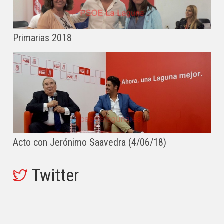
Primarias 2018
Acto con Jerónimo Saavedra (4/06/18)
Twitter