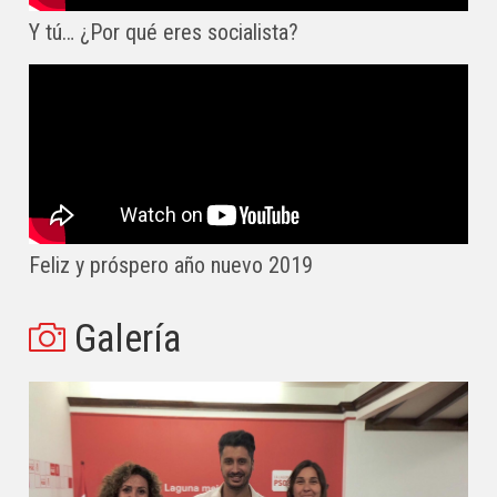
Y tú… ¿Por qué eres socialista?
Feliz y próspero año nuevo 2019
Galería