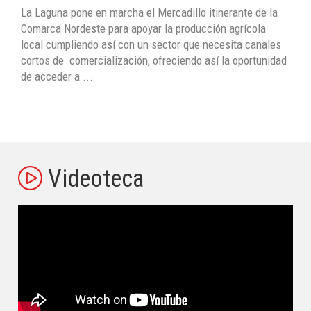
La Laguna pone en marcha el Mercadillo itinerante de la
Comarca Nordeste para apoyar la producción agrícola
local cumpliendo así con un sector que necesita canales
cortos de comercialización, ofreciendo así la oportunidad
de acceder a ...
Videoteca