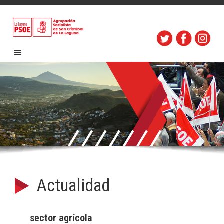
Actualidad
sector agrícola