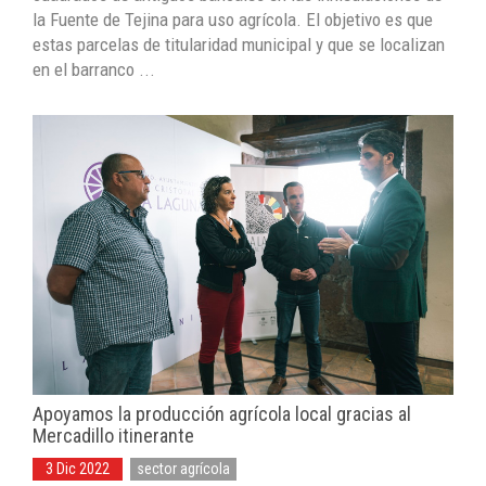
la Fuente de Tejina para uso agrícola. El objetivo es que
estas parcelas de titularidad municipal y que se localizan
en el barranco ...
Apoyamos la producción agrícola local gracias al
Mercadillo itinerante
3 Dic 2022
sector agrícola