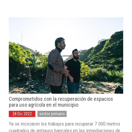
Comprometidos con la recuperación de espacios
para uso agrícola en el municipio
28 Dic 2022
sector primario
Ya se inciciaron los trabajos para recuperar 7.000 metros
cuadrados de antiguos bancales en las inmediaciones de