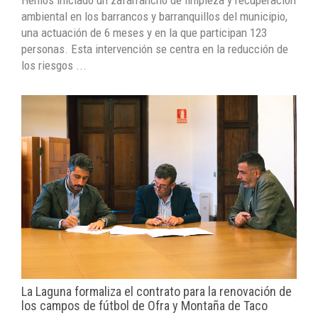
Hemos iniciado un zafarrancho de limpieza y recuperación
ambiental en los barrancos y barranquillos del municipio,
una actuación de 6 meses y en la que participan 123
personas. Esta intervención se centra en la reducción de
los riesgos ...
La Laguna formaliza el contrato para la renovación de
los campos de fútbol de Ofra y Montaña de Taco