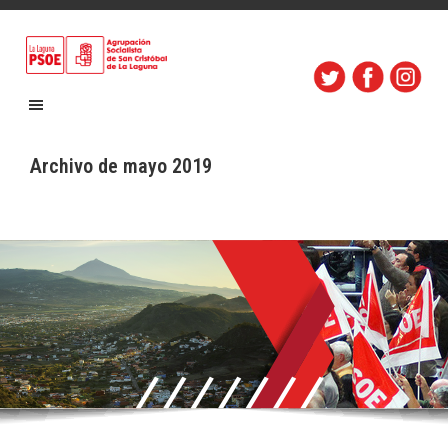
Archivo de mayo 2019