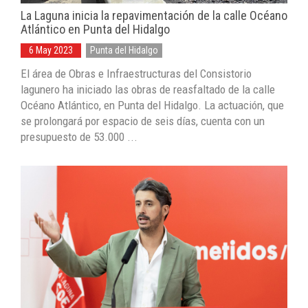
La Laguna inicia la repavimentación de la calle Océano
Atlántico en Punta del Hidalgo
6 May 2023
Punta del Hidalgo
El área de Obras e Infraestructuras del Consistorio
lagunero ha iniciado las obras de reasfaltado de la calle
Océano Atlántico, en Punta del Hidalgo. La actuación, que
se prolongará por espacio de seis días, cuenta con un
presupuesto de 53.000 ...