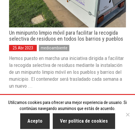
Un minipunto limpio móvil para facilitar la recogida
selectiva de residuos en todos los barrios y pueblos
25 Abr 2023
medioambiente
Hemos puesto en marcha una iniciativa dirigida a facilitar
la recogida selectiva de residuos mediante la instalación
de un minipunto limpio móvil en los pueblos y barrios del
municipio. El contenedor será trasladado cada semana a
un nuevo ...
Utilizamos cookies para ofrecer una mejor experiencia de usuario. Si
continúas navegando asumimos que estás de acuerdo.
Acepto
Ver política de cookies