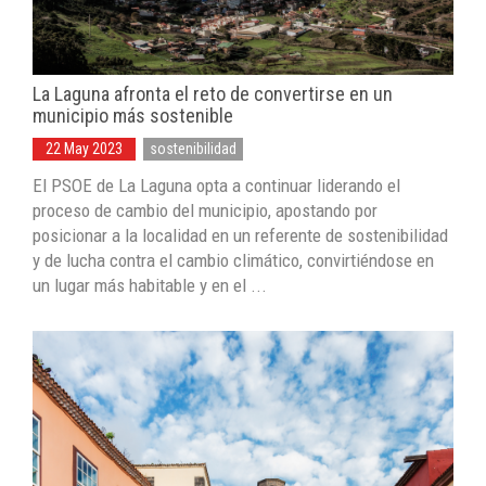
La Laguna afronta el reto de convertirse en un
municipio más sostenible
22 May 2023
sostenibilidad
El PSOE de La Laguna opta a continuar liderando el
proceso de cambio del municipio, apostando por
posicionar a la localidad en un referente de sostenibilidad
y de lucha contra el cambio climático, convirtiéndose en
un lugar más habitable y en el ...