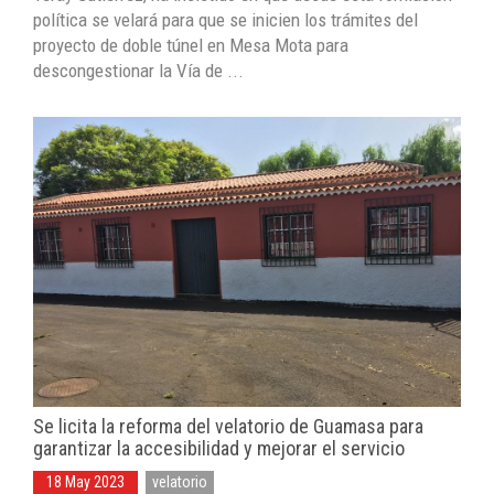
política se velará para que se inicien los trámites del
proyecto de doble túnel en Mesa Mota para
descongestionar la Vía de ...
Se licita la reforma del velatorio de Guamasa para
garantizar la accesibilidad y mejorar el servicio
18 May 2023
velatorio