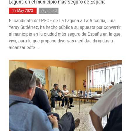
Laguna en el municipio más seguro de España
17 May 2023
seguridad
El candidato del PSOE de La Laguna a La Alcaldía, Luis
Yeray Gutiérrez, ha hecho pública su apuesta por convertir
al municipio en la ciudad más segura de España en la que
vivir, para lo que propone diversas medidas dirigidas a
alcanzar este ...