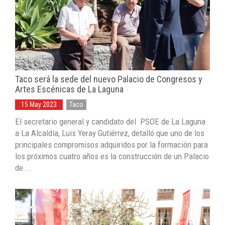
Taco será la sede del nuevo Palacio de Congresos y
Artes Escénicas de La Laguna
15 May 2023
Taco
El secretario general y candidato del PSOE de La Laguna
a La Alcaldía, Luis Yeray Gutiérrez, detalló que uno de los
principales compromisos adquiridos por la formación para
los próximos cuatro años es la construcción de un Palacio
de ...