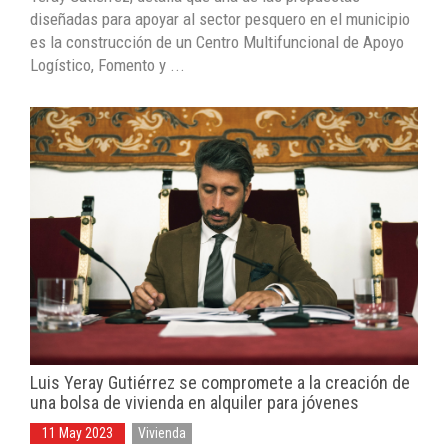
diseñadas para apoyar al sector pesquero en el municipio
es la construcción de un Centro Multifuncional de Apoyo
Logístico, Fomento y ...
Luis Yeray Gutiérrez se compromete a la creación de
una bolsa de vivienda en alquiler para jóvenes
11 May 2023
Vivienda