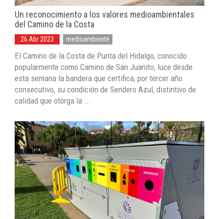
Un reconocimiento a los valores medioambientales
del Camino de la Costa
26 Abr 2023
medioambiente
El Camino de la Costa de Punta del Hidalgo, conocido
popularmente como Camino de San Juanito, luce desde
esta semana la bandera que certifica, por tercer año
consecutivo, su condición de Sendero Azul, distintivo de
calidad que otorga la ...