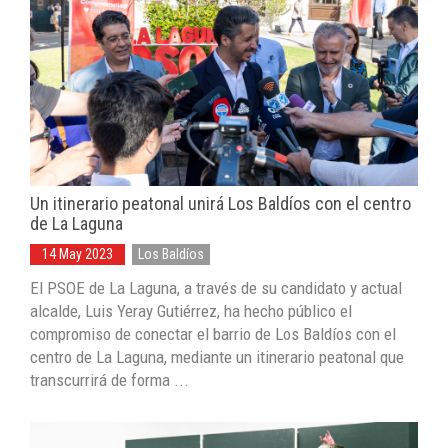
Un itinerario peatonal unirá Los Baldíos con el centro
de La Laguna
14 May 2023
Los Baldíos
El PSOE de La Laguna, a través de su candidato y actual
alcalde, Luis Yeray Gutiérrez, ha hecho público el
compromiso de conectar el barrio de Los Baldíos con el
centro de La Laguna, mediante un itinerario peatonal que
transcurrirá de forma ...