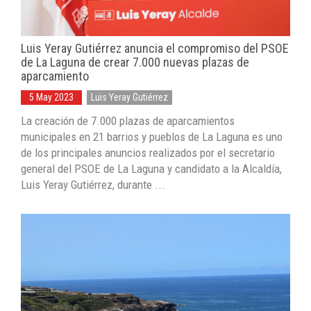
Luis Yeray Gutiérrez anuncia el compromiso del PSOE
de La Laguna de crear 7.000 nuevas plazas de
aparcamiento
5 May 2023
Luis Yeray Gutiérrez
La creación de 7.000 plazas de aparcamientos
municipales en 21 barrios y pueblos de La Laguna es uno
de los principales anuncios realizados por el secretario
general del PSOE de La Laguna y candidato a la Alcaldía,
Luis Yeray Gutiérrez, durante ...