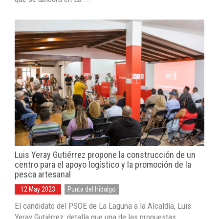
Luis Yeray Gutiérrez propone la construcción de un
centro para el apoyo logístico y la promoción de la
pesca artesanal
12 May 2023
Punta del Hidalgo
El candidato del PSOE de La Laguna a la Alcaldía, Luis
Yeray Gutiérrez, detalla que una de las propuestas