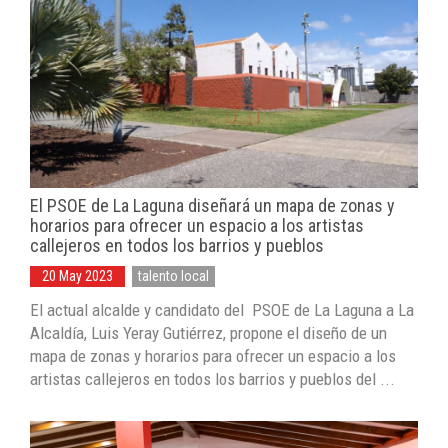
El PSOE de La Laguna diseñará un mapa de zonas y
horarios para ofrecer un espacio a los artistas
callejeros en todos los barrios y pueblos
20 May 2023
talento local
El actual alcalde y candidato del PSOE de La Laguna a La
Alcaldía, Luis Yeray Gutiérrez, propone el diseño de un
mapa de zonas y horarios para ofrecer un espacio a los
artistas callejeros en todos los barrios y pueblos del ...