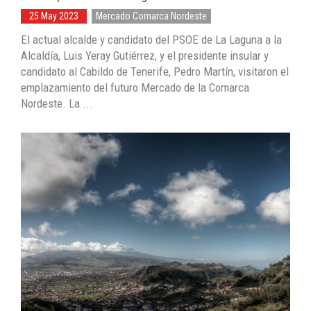
25 May 2023
Mercado Comarca Nordeste
El actual alcalde y candidato del PSOE de La Laguna a la
Alcaldía, Luis Yeray Gutiérrez, y el presidente insular y
candidato al Cabildo de Tenerife, Pedro Martín, visitaron el
emplazamiento del futuro Mercado de la Comarca
Nordeste. La ...