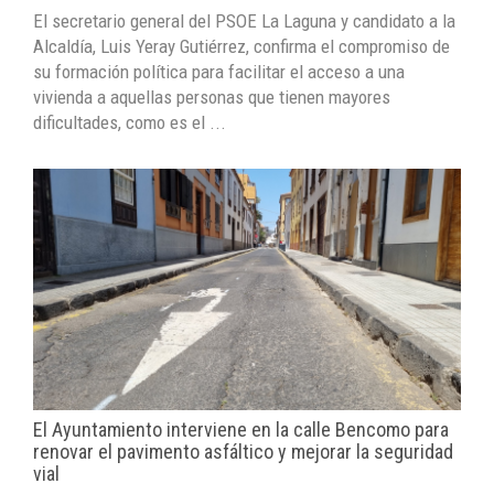
El secretario general del PSOE La Laguna y candidato a la
Alcaldía, Luis Yeray Gutiérrez, confirma el compromiso de
su formación política para facilitar el acceso a una
vivienda a aquellas personas que tienen mayores
dificultades, como es el ...
El Ayuntamiento interviene en la calle Bencomo para
renovar el pavimento asfáltico y mejorar la seguridad
vial