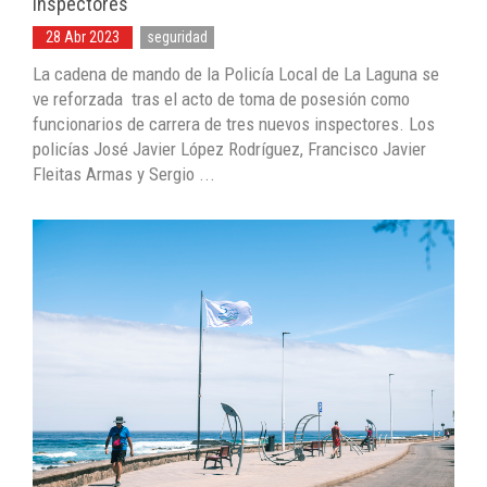
inspectores
28 Abr 2023
seguridad
La cadena de mando de la Policía Local de La Laguna se
ve reforzada tras el acto de toma de posesión como
funcionarios de carrera de tres nuevos inspectores. Los
policías José Javier López Rodríguez, Francisco Javier
Fleitas Armas y Sergio ...