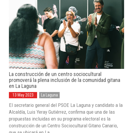
La construcción de un centro sociocultural
promoverá la plena inclusión de la comunidad gitana
en La Laguna
13 May 2023
La Laguna
El secretario general del PSOE La Laguna y candidato a la
Alcaldía, Luis Yeray Gutiérrez, confirma que una de las
propuestas incluidas en su programa electoral es la
construcción de un Centro Sociocultural Gitano Canario,
que se ubicará en La ...