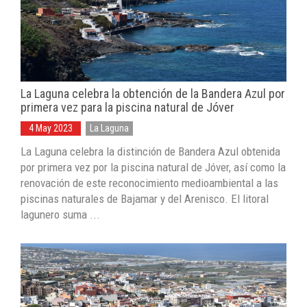
La Laguna celebra la obtención de la Bandera Azul por
primera vez para la piscina natural de Jóver
4 May 2023
La Laguna
La Laguna celebra la distinción de Bandera Azul obtenida
por primera vez por la piscina natural de Jóver, así como la
renovación de este reconocimiento medioambiental a las
piscinas naturales de Bajamar y del Arenisco. El litoral
lagunero suma ...