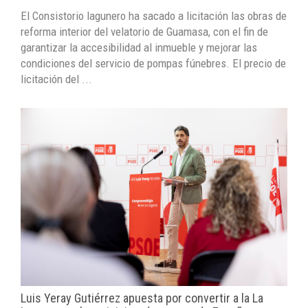
El Consistorio lagunero ha sacado a licitación las obras de
reforma interior del velatorio de Guamasa, con el fin de
garantizar la accesibilidad al inmueble y mejorar las
condiciones del servicio de pompas fúnebres. El precio de
licitación del ...
Luis Yeray Gutiérrez apuesta por convertir a la La