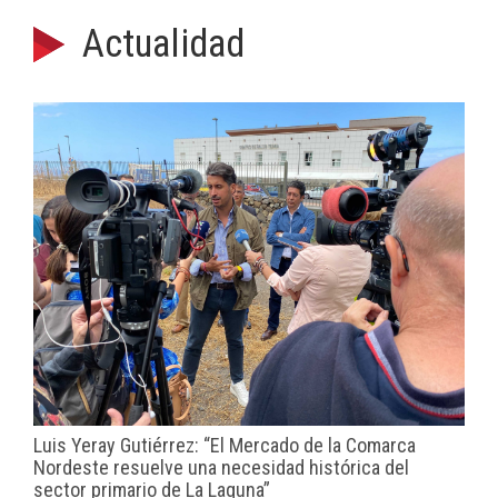
Actualidad
Luis Yeray Gutiérrez: “El Mercado de la Comarca
Nordeste resuelve una necesidad histórica del
sector primario de La Laguna”