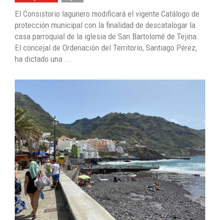
El Consistorio lagunero modificará el vigente Catálogo de
protección municipal con la finalidad de descatalogar la
casa parroquial de la iglesia de San Bartolomé de Tejina.
El concejal de Ordenación del Territorio, Santiago Pérez,
ha dictado una ...