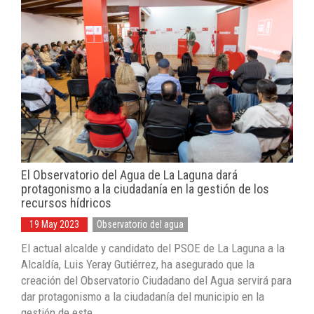
El Observatorio del Agua de La Laguna dará
protagonismo a la ciudadanía en la gestión de los
recursos hídricos
19 May 2023
Observatorio del agua
El actual alcalde y candidato del PSOE de La Laguna a la
Alcaldía, Luis Yeray Gutiérrez, ha asegurado que la
creación del Observatorio Ciudadano del Agua servirá para
dar protagonismo a la ciudadanía del municipio en la
gestión de este ...