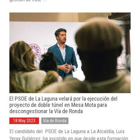
El PSOE de La Laguna velará por la ejecución del
proyecto de doble túnel en Mesa Mota para
descongestionar la Vía de Ronda
18 May 2023
Vía de Ronda
El candidato del PSOE de La Laguna a La Alcaldía, Luis
Yeray Gutiérrez, ha insistido en que desde esta formación