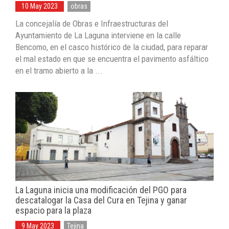
10 May 2023
obras
La concejalía de Obras e Infraestructuras del
Ayuntamiento de La Laguna interviene en la calle
Bencomo, en el casco histórico de la ciudad, para reparar
el mal estado en que se encuentra el pavimento asfáltico
en el tramo abierto a la ...
La Laguna inicia una modificación del PGO para
descatalogar la Casa del Cura en Tejina y ganar
espacio para la plaza
9 May 2023
Tejina