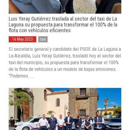
Luis Yeray Gutiérrez traslada al sector del taxi de La
Laguna su propuesta para transformar el 100% de la
flota con vehículos eficientes
16 May 2023
taxi
El secretario general y candidato del PSOE de La Laguna a
La Alcaldía, Luis Yeray Gutiérrez, trasladó hoy al sector del
taxi del municipio, su propuesta para transformar el 100%
de la flota de vehículos a un modelo de bajas emisiones.
“Podemos ...