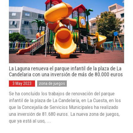
La Laguna renueva el parque infantil de la plaza de La
Candelaria con una inversión de más de 80.000 euros
3 May 2023
zona de juegos
Se ha concluido los trabajos de renovación del parque
infantil de la plaza de La Candelaria, en La Cuesta, en los
que la Concejalía de Servicios Municipales ha realizado
una inversión de 81.680 euros. La nueva zona de juegos,
que ya está al uso, ...