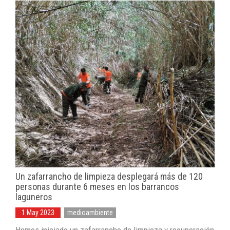
Un zafarrancho de limpieza desplegará más de 120
personas durante 6 meses en los barrancos
laguneros
1 May 2023
medioambiente