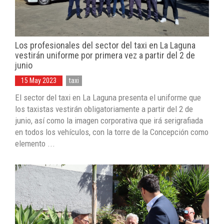
Los profesionales del sector del taxi en La Laguna
vestirán uniforme por primera vez a partir del 2 de
junio
15 May 2023
taxi
El sector del taxi en La Laguna presenta el uniforme que
los taxistas vestirán obligatoriamente a partir del 2 de
junio, así como la imagen corporativa que irá serigrafiada
en todos los vehículos, con la torre de la Concepción como
elemento ...