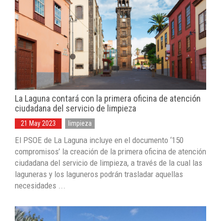
La Laguna contará con la primera oficina de atención
ciudadana del servicio de limpieza
21 May 2023
limpieza
El PSOE de La Laguna incluye en el documento ‘150
compromisos’ la creación de la primera oficina de atención
ciudadana del servicio de limpieza, a través de la cual las
laguneras y los laguneros podrán trasladar aquellas
necesidades ...