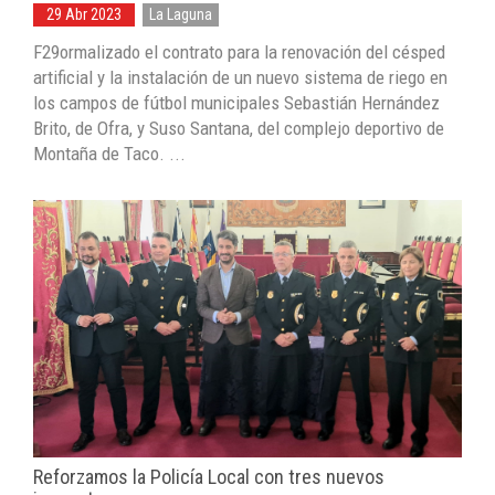
29 Abr 2023
La Laguna
F29ormalizado el contrato para la renovación del césped
artificial y la instalación de un nuevo sistema de riego en
los campos de fútbol municipales Sebastián Hernández
Brito, de Ofra, y Suso Santana, del complejo deportivo de
Montaña de Taco. ...
Reforzamos la Policía Local con tres nuevos